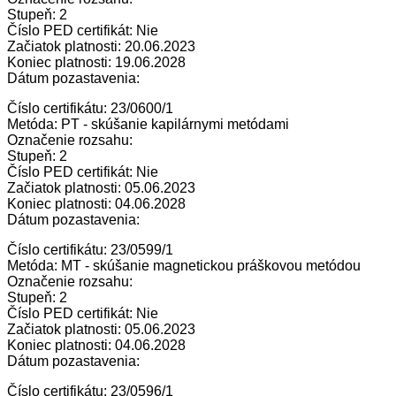
Stupeň: 2
Číslo PED certifikát: Nie
Začiatok platnosti: 20.06.2023
Koniec platnosti: 19.06.2028
Dátum pozastavenia:
Číslo certifikátu: 23/0600/1
Metóda: PT - skúšanie kapilárnymi metódami
Označenie rozsahu:
Stupeň: 2
Číslo PED certifikát: Nie
Začiatok platnosti: 05.06.2023
Koniec platnosti: 04.06.2028
Dátum pozastavenia:
Číslo certifikátu: 23/0599/1
Metóda: MT - skúšanie magnetickou práškovou metódou
Označenie rozsahu:
Stupeň: 2
Číslo PED certifikát: Nie
Začiatok platnosti: 05.06.2023
Koniec platnosti: 04.06.2028
Dátum pozastavenia:
Číslo certifikátu: 23/0596/1