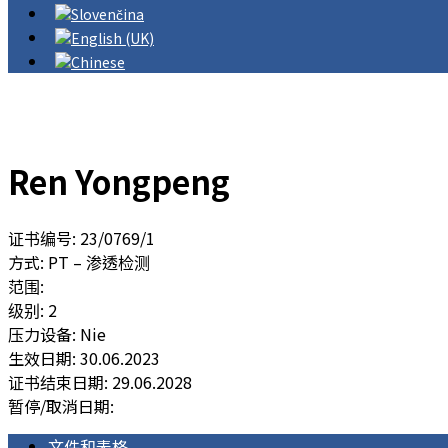
Ren Yongpeng
证书编号: 23/0769/1
方式: PT – 渗透检测
范围:
级别: 2
压力设备: Nie
生效日期: 30.06.2023
证书结束日期: 29.06.2028
暂停/取消日期:
文件和表格