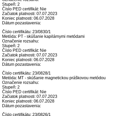
Stupeň: 2
Číslo PED certifikát: Nie
Začiatok platnosti: 07.07.2023
Koniec platnosti: 06.07.2028
Dátum pozastavenia:
Číslo certifikátu: 23/0830/1
Metóda: PT - skúšanie kapilárnymi metódami
Označenie rozsahu:
Stupeň: 2
Číslo PED certifikát: Nie
Začiatok platnosti: 07.07.2023
Koniec platnosti: 06.07.2028
Dátum pozastavenia:
Číslo certifikátu: 23/0828/1
Metóda: MT - skúšanie magnetickou práškovou metódou
Označenie rozsahu:
Stupeň: 2
Číslo PED certifikát: Nie
Začiatok platnosti: 07.07.2023
Koniec platnosti: 06.07.2028
Dátum pozastavenia:
Číslo certifikátu: 23/0826/1