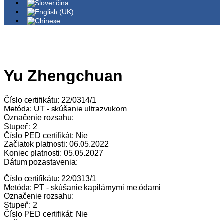
Yu Zhengchuan
Číslo certifikátu: 22/0314/1
Metóda: UT - skúšanie ultrazvukom
Označenie rozsahu:
Stupeň: 2
Číslo PED certifikát: Nie
Začiatok platnosti: 06.05.2022
Koniec platnosti: 05.05.2027
Dátum pozastavenia:
Číslo certifikátu: 22/0313/1
Metóda: PT - skúšanie kapilárnymi metódami
Označenie rozsahu:
Stupeň: 2
Číslo PED certifikát: Nie